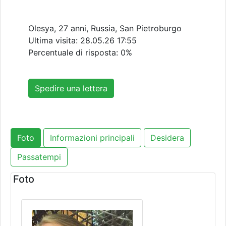
Olesya, 27 anni, Russia, San Pietroburgo
Ultima visita:
28.05.26 17:55
Percentuale di risposta: 0%
Spedire una lettera
Foto
Informazioni principali
Desidera
Passatempi
Foto