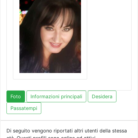
Foto
Informazioni principali
Desidera
Passatempi
Di seguito vengono riportati altri utenti della stessa