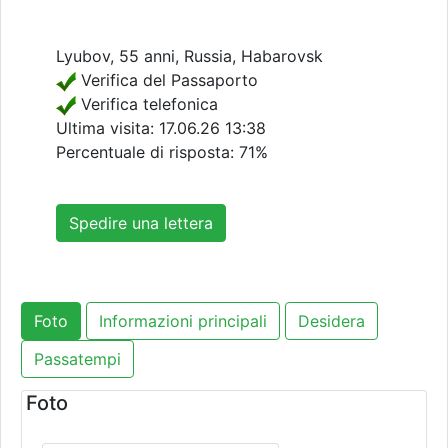
Lyubov, 55 anni, Russia, Habarovsk
Verifica del Passaporto
Verifica telefonica
Ultima visita:
17.06.26 13:38
Percentuale di risposta: 71%
Spedire una lettera
Foto
Informazioni principali
Desidera
Passatempi
Foto