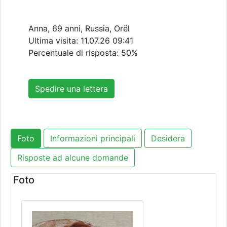
Anna, 69 anni, Russia, Orël
Ultima visita:
11.07.26 09:41
Percentuale di risposta: 50%
Spedire una lettera
Foto
Informazioni principali
Desidera
Risposte ad alcune domande
Foto