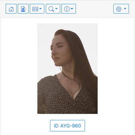
ID AYG-960