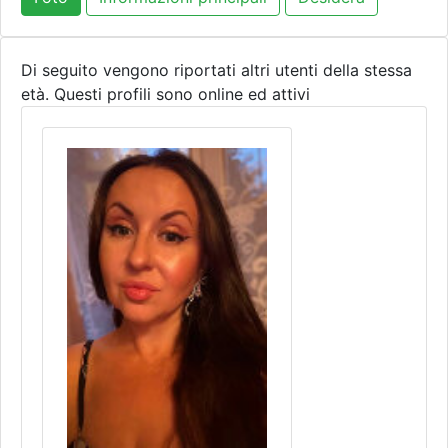
Di seguito vengono riportati altri utenti della stessa
età. Questi profili sono online ed attivi