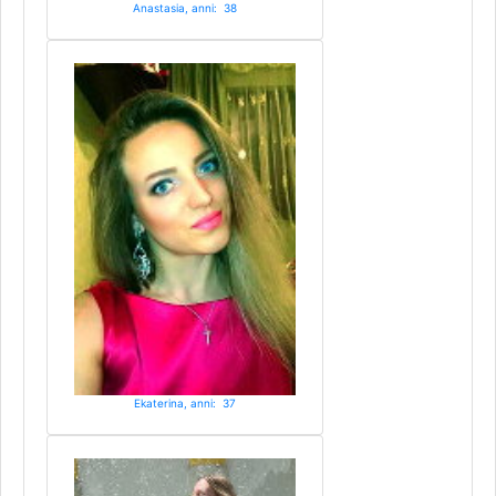
Anastasia, anni: 38
Ekaterina, anni: 37