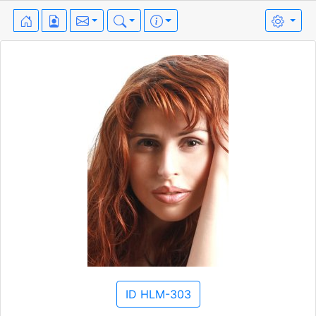
ID HLM-303