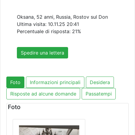
Oksana, 52 anni, Russia, Rostov sul Don
Ultima visita:
10.11.25 20:41
Percentuale di risposta: 21%
Spedire una lettera
Foto
Informazioni principali
Desidera
Risposte ad alcune domande
Passatempi
Foto