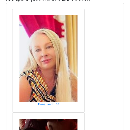
Elena, anni: 55