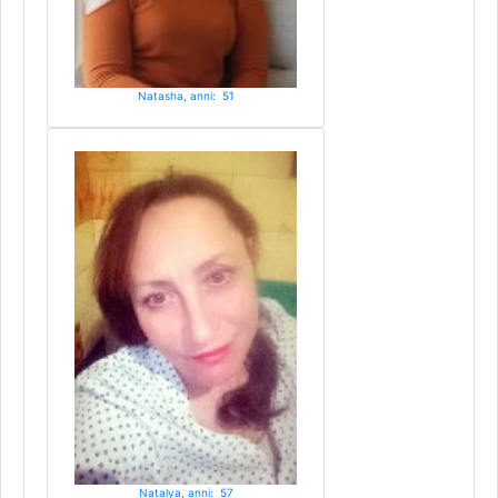
Natasha, anni: 51
Natalya, anni: 57