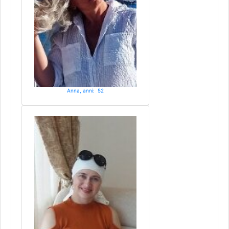
Anna, anni: 52