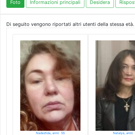
Foto
Informazioni principali
Desidera
Rispos
Di seguito vengono riportati altri utenti della stessa età.
Nadezhda, anni: 55
Natalya, anni: