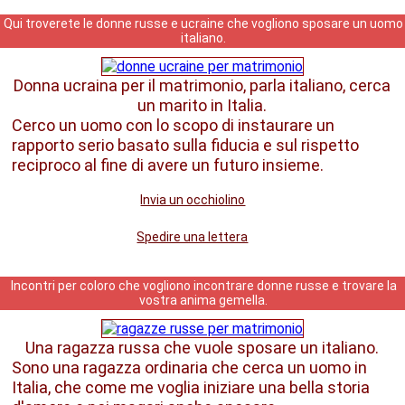
Qui troverete le donne russe e ucraine che vogliono sposare un uomo
italiano.
Donna ucraina per il matrimonio, parla italiano, cerca
un marito in Italia.
Cerco un uomo con lo scopo di instaurare un
rapporto serio basato sulla fiducia e sul rispetto
reciproco al fine di avere un futuro insieme.
Invia un occhiolino
Spedire una lettera
Incontri per coloro che vogliono incontrare donne russe e trovare la
vostra anima gemella.
Una ragazza russa che vuole sposare un italiano.
Sono una ragazza ordinaria che cerca un uomo in
Italia, che come me voglia iniziare una bella storia