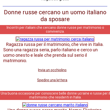
Donne russe cercano un uomo italiano
da sposare
Incontri per italiani che cercano donne russe per matrimonio o
convivenza.
Ragazza russa per il matrimonio, che vive in Italia.
Sono una ragazza seria, parlo italiano e cerco un
uomo onesto e leale che prenda sul serio il
matrimonio.
Invia un occhiolino
Spedire una lettera
Una buona occasione per conoscere belle donne ucraine e russe per il
matrimonio che residenti in Italia.