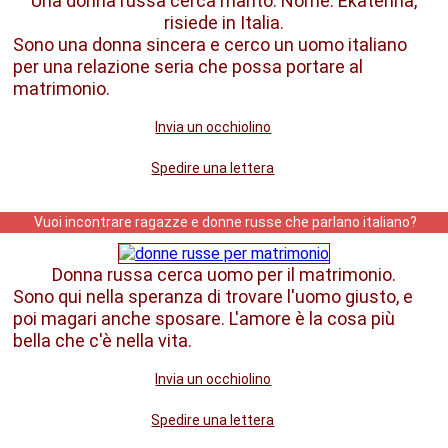
Una donna russa cerca marito. Nome: Ekaterina,
risiede in Italia.
Sono una donna sincera e cerco un uomo italiano
per una relazione seria che possa portare al
matrimonio.
Invia un occhiolino
Spedire una lettera
Vuoi incontrare ragazze e donne russe che parlano italiano?
Donna russa cerca uomo per il matrimonio.
Sono qui nella speranza di trovare l'uomo giusto, e
poi magari anche sposare. L'amore è la cosa più
bella che c'è nella vita.
Invia un occhiolino
Spedire una lettera